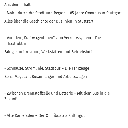
Aus dem Inhalt:
- Mobil durch die Stadt und Region – 85 Jahre Omnibus in Stuttgart
Alles über die Geschichte der Buslinien in Stuttgart
- Von den „Kraftwagenlinien“ zum Verkehrssystem – Die
Infrastruktur
Fahrgastinformation, Werkstätten und Betriebshöfe
- Schnauze, Stromlinie, Stadtbus – Die Fahrzeuge
Benz, Maybach, Busanhänger und Arbeitswagen
- Zwischen Brennstoffzelle und Batterie – Mit dem Bus in die
Zukunft
- Alte Kameraden – Der Omnibus als Kulturgut