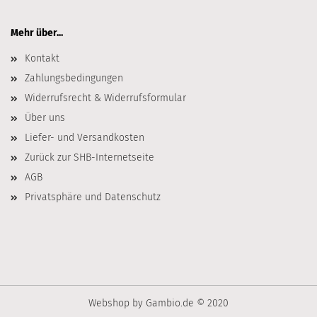
Mehr über...
Kontakt
Zahlungsbedingungen
Widerrufsrecht & Widerrufsformular
Über uns
Liefer- und Versandkosten
Zurück zur SHB-Internetseite
AGB
Privatsphäre und Datenschutz
Webshop
by Gambio.de © 2020