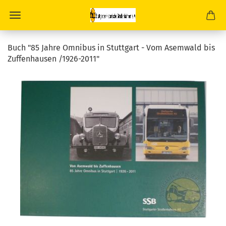
Buch "85 Jahre Omnibus in Stuttgart - Vom Asemwald bis
Zuffenhausen /1926-2011"