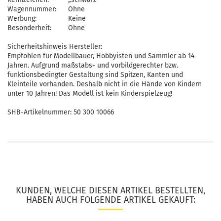
Wagennummer:
Ohne
Werbung:
Keine
Besonderheit:
Ohne
Sicherheitshinweis Hersteller:
Empfohlen für Modellbauer, Hobbyisten und Sammler ab 14
Jahren. Aufgrund maßstabs- und vorbildgerechter bzw.
funktionsbedingter Gestaltung sind Spitzen, Kanten und
Kleinteile vorhanden. Deshalb nicht in die Hände von Kindern
unter 10 Jahren! Das Modell ist kein Kinderspielzeug!
SHB-Artikelnummer: 50 300 10066
KUNDEN, WELCHE DIESEN ARTIKEL BESTELLTEN,
HABEN AUCH FOLGENDE ARTIKEL GEKAUFT: